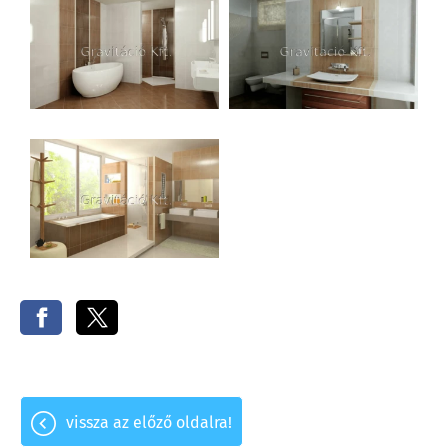
vissza az előző oldalra!