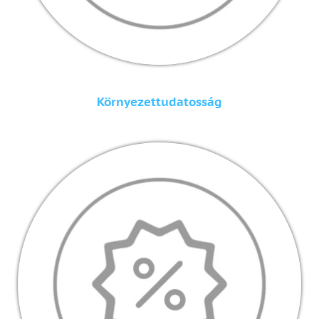
Környezettudatosság