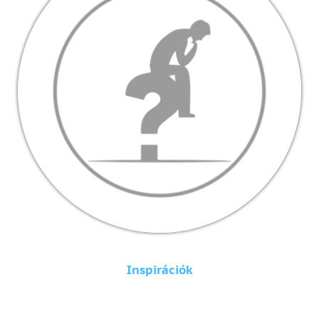
Inspirációk