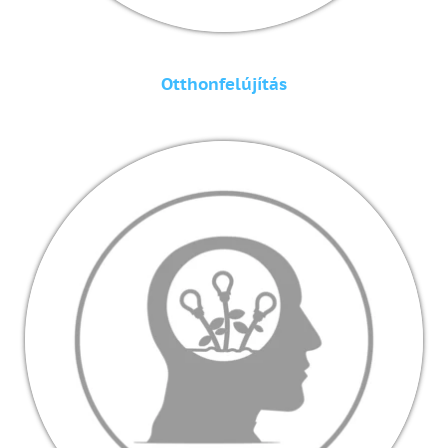
Otthonfelújítás