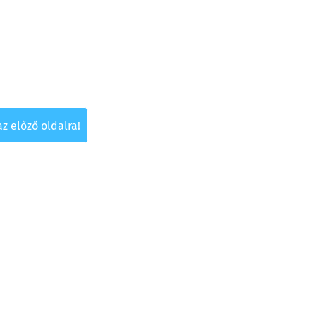
az előző oldalra!