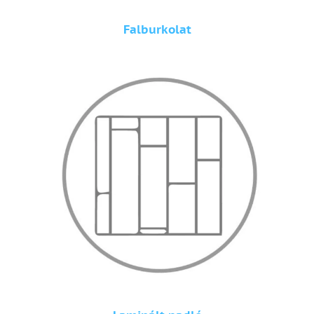
Falburkolat