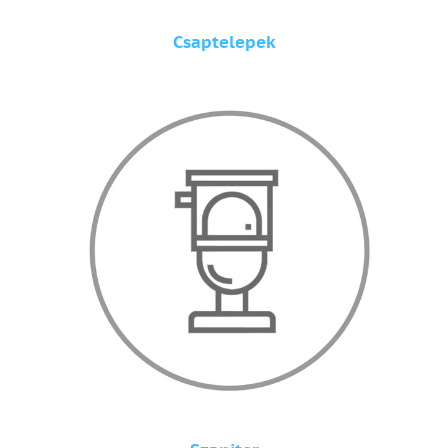
Csaptelepek