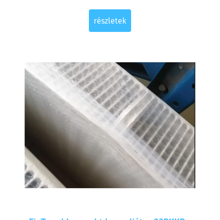
részletek