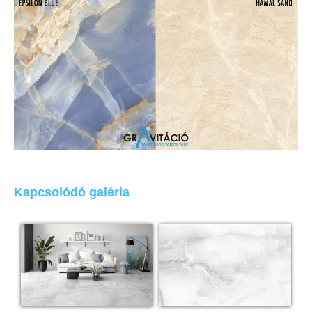
Kapcsolódó galéria