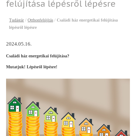
felújítása lépésről lépésre
Tudástár
/
Otthonfelújítás
/
Családi ház energetikai felújítása
lépésről lépésre
2024.05.16.
Családi ház energetikai felújítása?
Mutatjuk! Lépésről lépésre!