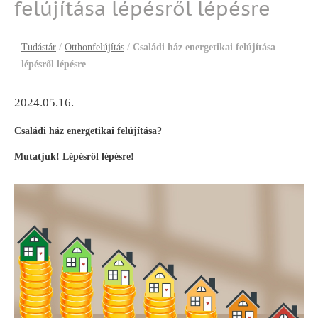
felújítása lépésről lépésre
Tudástár
/
Otthonfelújítás
/
Családi ház energetikai felújítása
lépésről lépésre
2024.05.16.
Családi ház energetikai felújítása?
Mutatjuk! Lépésről lépésre!